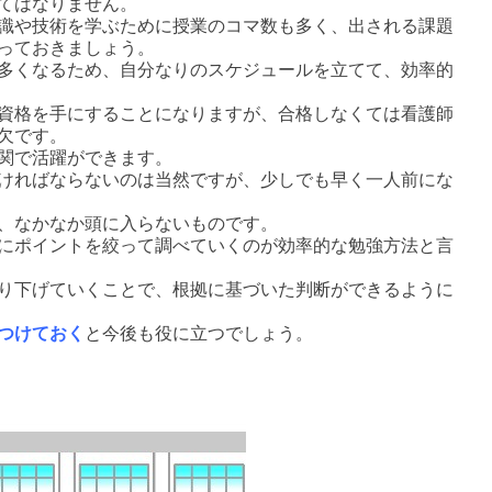
てはなりません。
識や技術を学ぶために授業のコマ数も多く、出される課題
っておきましょう。
多くなるため、自分なりのスケジュールを立てて、効率的
資格を手にすることになりますが、合格しなくては看護師
欠です。
関で活躍ができます。
ければならないのは当然ですが、少しでも早く一人前にな
、なかなか頭に入らないものです。
にポイントを絞って調べていくのが効率的な勉強方法と言
り下げていくことで、根拠に基づいた判断ができるように
つけておく
と今後も役に立つでしょう。