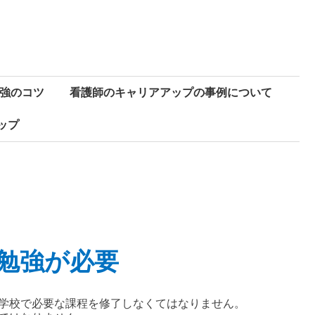
強のコツ
看護師のキャリアアップの事例について
ップ
勉強が必要
学校で必要な課程を修了しなくてはなりません。